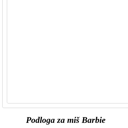
Podloga za miš Barbie