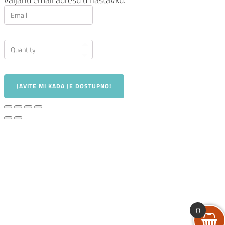
JAVITE MI KADA JE DOSTUPNO!
0