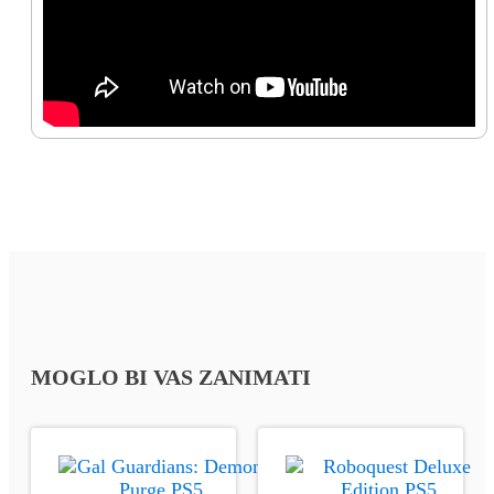
MOGLO BI VAS ZANIMATI