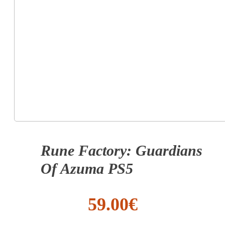
Rune Factory: Guardians
Of Azuma PS5
59.00
€