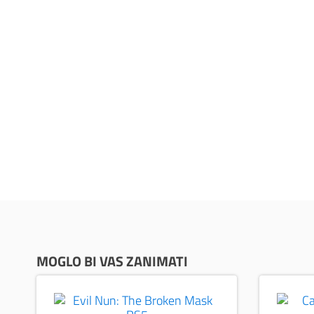
MOGLO BI VAS ZANIMATI